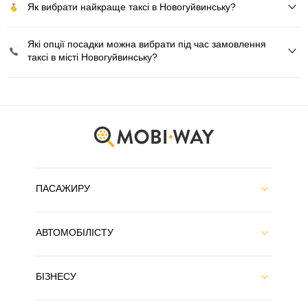
Як вибрати найкраще таксі в Новогуйвинську?
Які опції посадки можна вибрати під час замовлення
таксі в місті Новогуйвинську?
ПАСАЖИРУ
АВТОМОБІЛІСТУ
БІЗНЕСУ