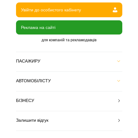
Увійти до особистого кабінету
Реклама на сайті
для компаній та рекламодавців
ПАСАЖИРУ
АВТОМОБІЛІСТУ
БІЗНЕСУ
Залишити відгук