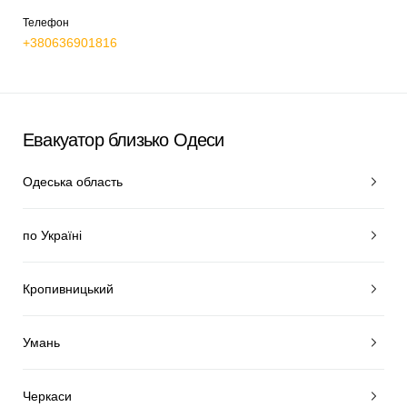
Телефон
+380636901816
Евакуатор близько Одеси
Одеська область
по Україні
Кропивницький
Умань
Черкаси