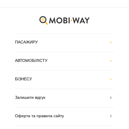
ПАСАЖИРУ
АВТОМОБІЛІСТУ
БІЗНЕСУ
Залишити відгук
Оферта та правила сайту