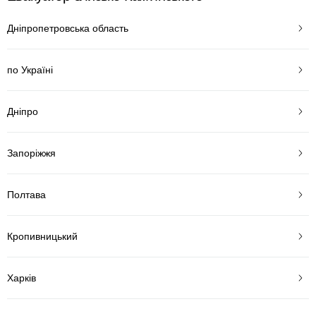
Дніпропетровська область
по Україні
Дніпро
Запоріжжя
Полтава
Кропивницький
Харків