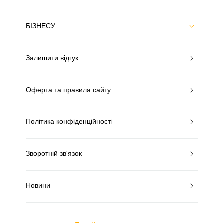
БІЗНЕСУ
Залишити відгук
Оферта та правила сайту
Політика конфіденційності
Зворотній зв'язок
Новини