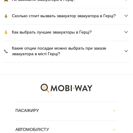
Сколько стоит вызвать эвакуатор эвакуатора в Герці?
Как выбрать лучшие эвакуаторы в Герці?
Какие опции посадки можно выбрать при заказе
эвакуатора в місті Герці?
ПАСАЖИРУ
АВТОМОБІЛІСТУ