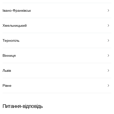
Івано-Франківськ
Хмельницький
Тернопіль
Вінниця
Львів
Рівне
Питання-відповідь