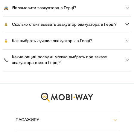
Як замовити эвакуатора в Герці?
Сколько стоит вызвать эвакуатор эвакуатора в Герці?
Как выбрать лучшие эвакуаторы в Герці?
Какие опции посадки можно выбрать при заказе
эвакуатора в місті Герці?
ПАСАЖИРУ