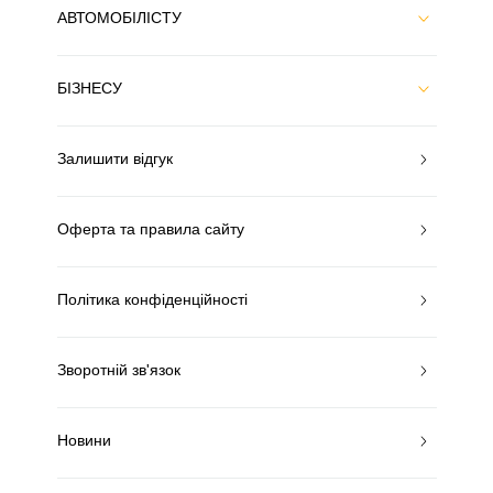
АВТОМОБІЛІСТУ
БІЗНЕСУ
Залишити відгук
Оферта та правила сайту
Політика конфіденційності
Зворотній зв'язок
Новини