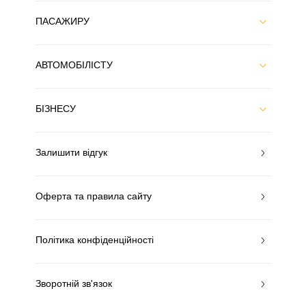
ПАСАЖИРУ
АВТОМОБІЛІСТУ
БІЗНЕСУ
Залишити відгук
Оферта та правила сайту
Політика конфіденційності
Зворотній зв'язок