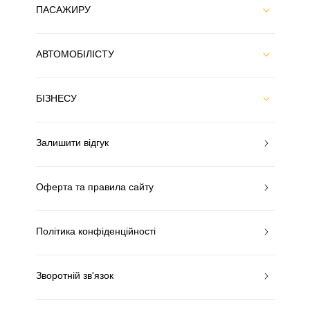
ПАСАЖИРУ
АВТОМОБІЛІСТУ
БІЗНЕСУ
Залишити відгук
Оферта та правила сайту
Політика конфіденційності
Зворотній зв'язок