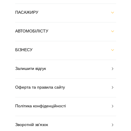
ПАСАЖИРУ
АВТОМОБІЛІСТУ
БІЗНЕСУ
Залишити відгук
Оферта та правила сайту
Політика конфіденційності
Зворотній зв'язок