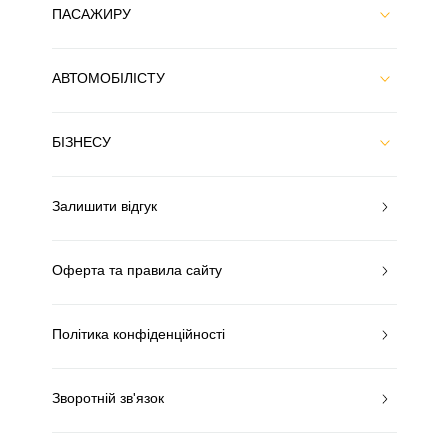
ПАСАЖИРУ
АВТОМОБІЛІСТУ
БІЗНЕСУ
Залишити відгук
Оферта та правила сайту
Політика конфіденційності
Зворотній зв'язок