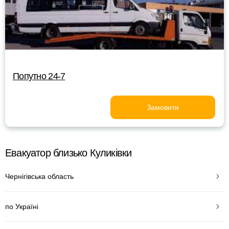
Попутно 24-7
Замовити
Евакуатор близько Куликівки
Чернігівська область
по Україні