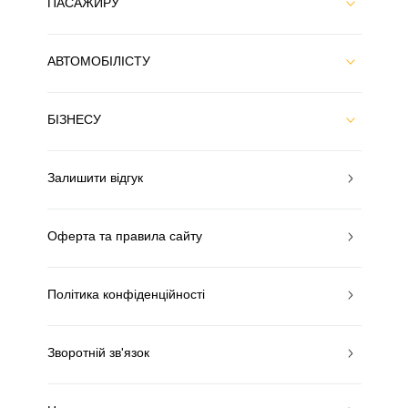
ПАСАЖИРУ
АВТОМОБІЛІСТУ
БІЗНЕСУ
Залишити відгук
Оферта та правила сайту
Політика конфіденційності
Зворотній зв'язок