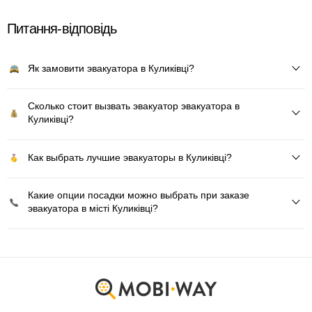
Питання-відповідь
Як замовити эвакуатора в Куликівці?
Сколько стоит вызвать эвакуатор эвакуатора в
Куликівці?
Как выбрать лучшие эвакуаторы в Куликівці?
Какие опции посадки можно выбрать при заказе
эвакуатора в місті Куликівці?