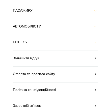
ПАСАЖИРУ
АВТОМОБІЛІСТУ
БІЗНЕСУ
Залишити відгук
Оферта та правила сайту
Політика конфіденційності
Зворотній зв'язок