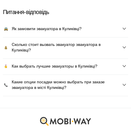
Питання-відповідь
Як замовити эвакуатора в Куликівці?
Сколько стоит вызвать эвакуатор эвакуатора в
Куликівці?
Как выбрать лучшие эвакуаторы в Куликівці?
Какие опции посадки можно выбрать при заказе
эвакуатора в місті Куликівці?