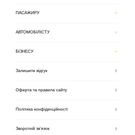
ПАСАЖИРУ
АВТОМОБІЛІСТУ
БІЗНЕСУ
Залишити відгук
Оферта та правила сайту
Політика конфіденційності
Зворотній зв'язок