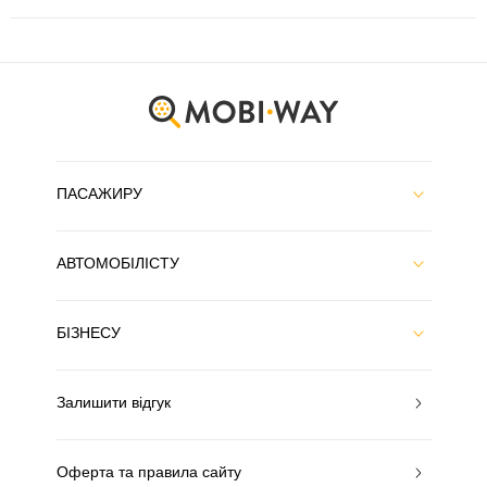
ПАСАЖИРУ
АВТОМОБІЛІСТУ
БІЗНЕСУ
Залишити відгук
Оферта та правила сайту