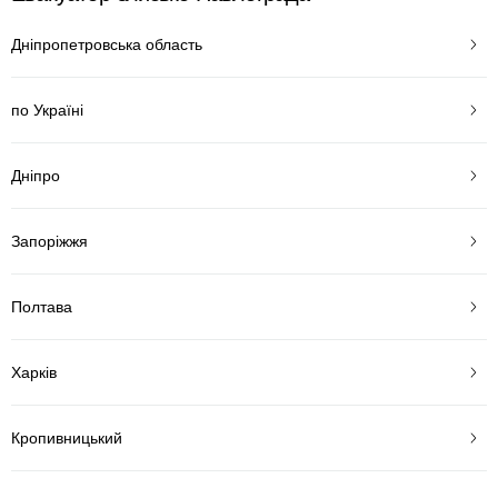
Дніпропетровська область
по Україні
Дніпро
Запоріжжя
Полтава
Харків
Кропивницький