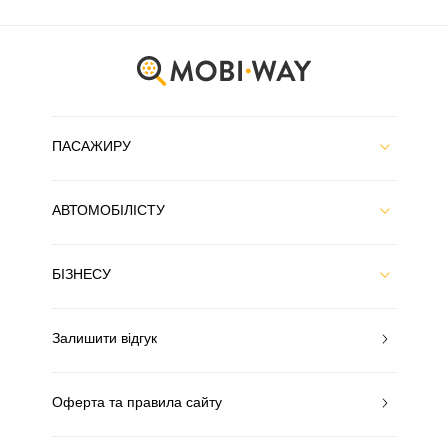
ПАСАЖИРУ
АВТОМОБІЛІСТУ
БІЗНЕСУ
Залишити відгук
Оферта та правила сайту