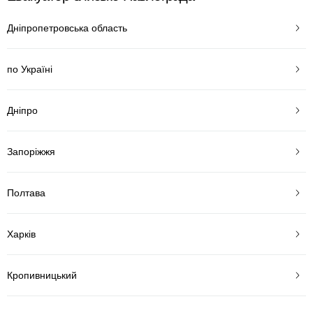
Дніпропетровська область
по Україні
Дніпро
Запоріжжя
Полтава
Харків
Кропивницький