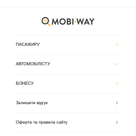
ПАСАЖИРУ
АВТОМОБІЛІСТУ
БІЗНЕСУ
Залишити відгук
Оферта та правила сайту