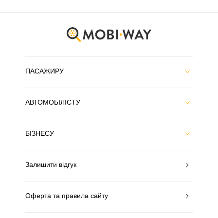
ПАСАЖИРУ
АВТОМОБІЛІСТУ
БІЗНЕСУ
Залишити відгук
Оферта та правила сайту