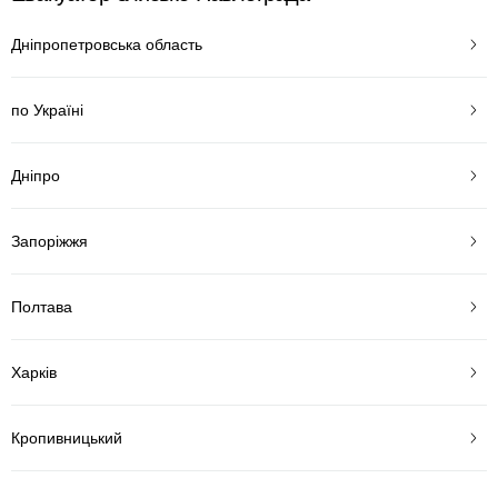
Дніпропетровська область
по Україні
Дніпро
Запоріжжя
Полтава
Харків
Кропивницький