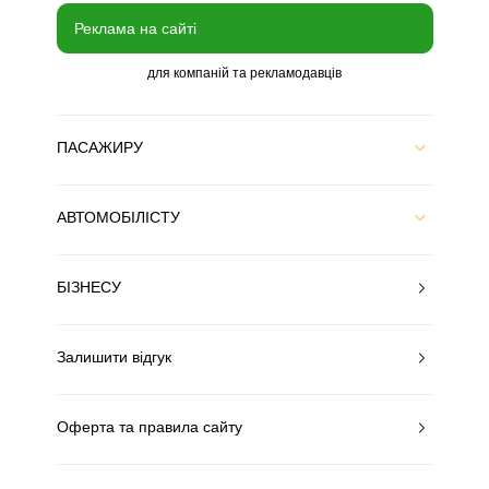
Реклама на сайті
для компаній та рекламодавців
ПАСАЖИРУ
АВТОМОБІЛІСТУ
БІЗНЕСУ
Залишити відгук
Оферта та правила сайту