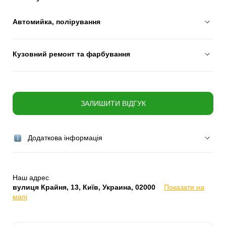
Автомийка, полірування
Кузовний ремонт та фарбування
ЗАЛИШИТИ ВІДГУК
Додаткова інформація
Наш адрес
вулиця Крайня, 13, Київ, Украина, 02000
Показати на
мапі