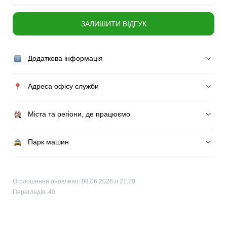
ЗАЛИШИТИ ВІДГУК
Додаткова інформація
Адреса офісу служби
Міста та регіони, де працюємо
Парк машин
Оголошення оновлено: 08.06.2026 о 21:20
Переглядів: 40