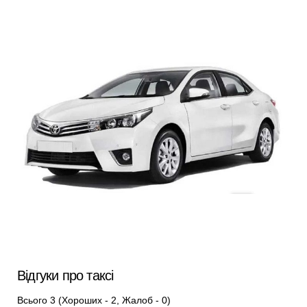
Відгуки про таксі
Всього 3 (Хороших - 2, Жалоб - 0)