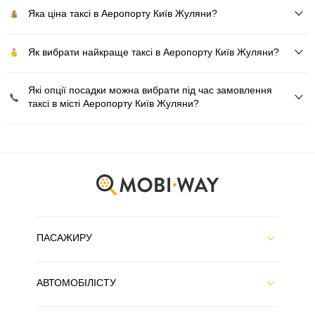
Яка ціна таксі в Аеропорту Київ Жуляни?
Як вибрати найкраще таксі в Аеропорту Київ Жуляни?
Які опції посадки можна вибрати під час замовлення
таксі в місті Аеропорту Київ Жуляни?
ПАСАЖИРУ
АВТОМОБІЛІСТУ