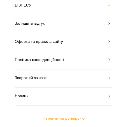
БІЗНЕСУ
Залишити відгук
Оферта та правила сайту
Політика конфіденційності
Зворотній зв'язок
Новини
Перейти на ру-версию