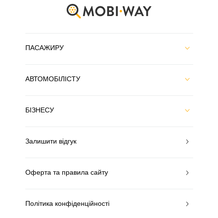
ПАСАЖИРУ
АВТОМОБІЛІСТУ
БІЗНЕСУ
Залишити відгук
Оферта та правила сайту
Політика конфіденційності