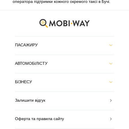
оператора підтримки кожного окремого таксі в Бучі.
ПАСАЖИРУ
АВТОМОБІЛІСТУ
БІЗНЕСУ
Залишити відгук
Оферта та правила сайту