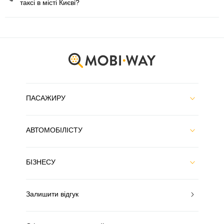
таксі в місті Києві?
ПАСАЖИРУ
АВТОМОБІЛІСТУ
БІЗНЕСУ
Залишити відгук