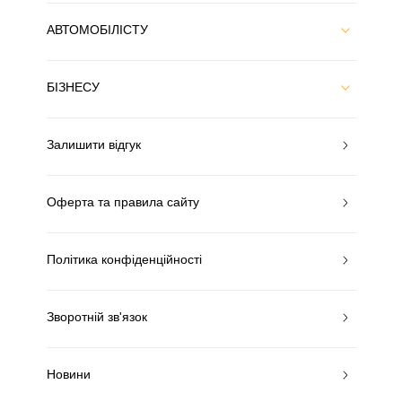
АВТОМОБІЛІСТУ
БІЗНЕСУ
Залишити відгук
Оферта та правила сайту
Політика конфіденційності
Зворотній зв'язок
Новини