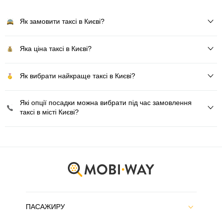
Як замовити таксі в Києві?
Яка ціна таксі в Києві?
Як вибрати найкраще таксі в Києві?
Які опції посадки можна вибрати під час замовлення
таксі в місті Києві?
ПАСАЖИРУ