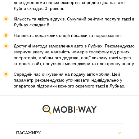
дослідженнями наших експертів, середня ціна на таксі
Лубни складає 0 гривень.
Кількість та якість відгуків. Сукупний рейтинг послуги таксі в
Лубнах складає 8.
Наявність додаткових опцій посадки та перевезення.
Доступні методи замовлення авто в Лубнах. Рекомендуємо
звернути увагу на наявність номерів телефону від різних
операторів, мобільного додатка, опції виклику таксі через
інтернет-сайт, популярні месенджери та електронну пошту.
Середній час очікування на подачу автомобіля. Цей
параметр рекомендуємо уточнювати індивідуально у
оператора підтримки кожного окремого таксі в Лубнах.
ПАСАЖИРУ