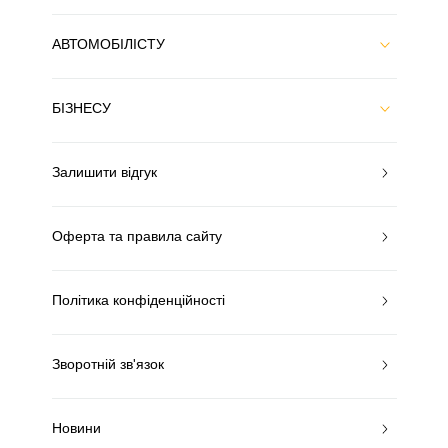
АВТОМОБІЛІСТУ
БІЗНЕСУ
Залишити відгук
Оферта та правила сайту
Політика конфіденційності
Зворотній зв'язок
Новини