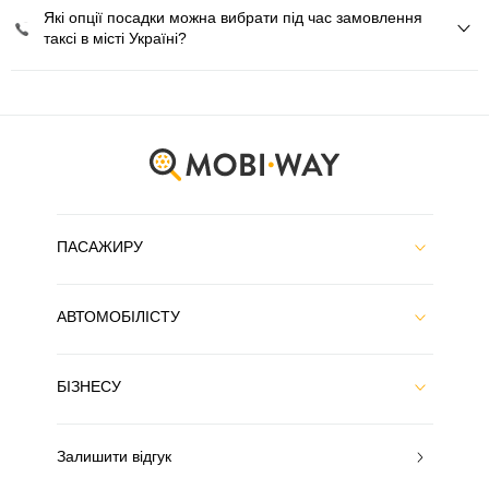
Які опції посадки можна вибрати під час замовлення
таксі в місті Україні?
ПАСАЖИРУ
АВТОМОБІЛІСТУ
БІЗНЕСУ
Залишити відгук