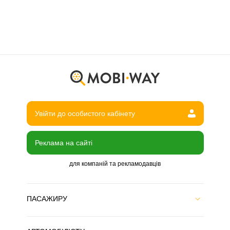
Увійти до особистого кабінету
Реклама на сайті
для компаній та рекламодавців
ПАСАЖИРУ