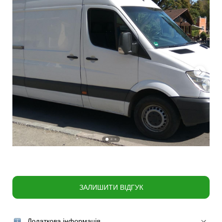
ЗАЛИШИТИ ВІДГУК
Додаткова інформація