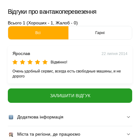
Відгуки про вантажоперевезення
Всього 1 (Хороших - 1, Жалоб - 0)
Всі
Гарні
Ярослав
22 липня 2014
Відмінно!
Очень удобный сервис, всегда есть свободные машины, и не
дорого
ЗАЛИШИТИ ВІДГУК
Додаткова інформація
Міста та регіони, де працюємо