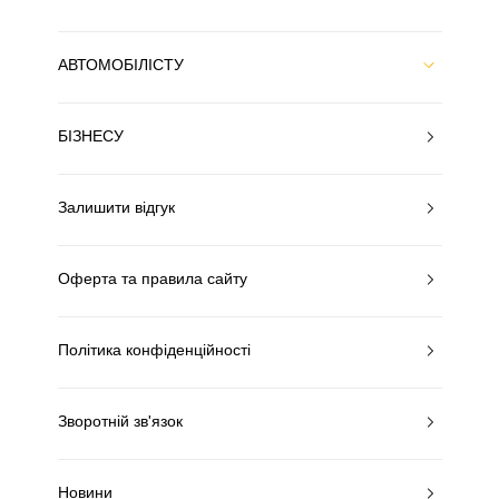
АВТОМОБІЛІСТУ
БІЗНЕСУ
Залишити відгук
Оферта та правила сайту
Політика конфіденційності
Зворотній зв'язок
Новини