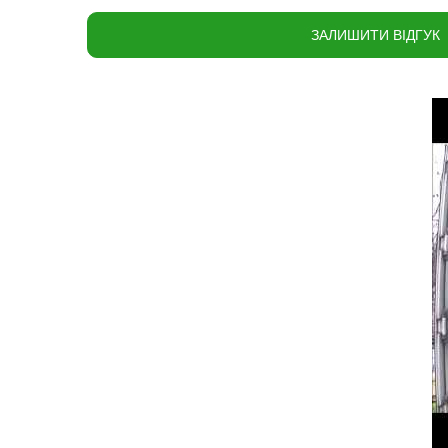
ЗАЛИШИТИ ВІДГУК