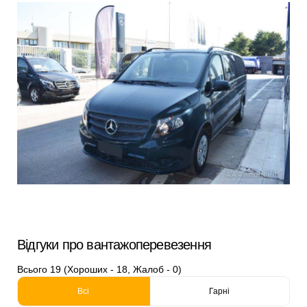
Відгуки про вантажоперевезення
Всього 19 (Хороших - 18, Жалоб - 0)
Всі
Гарні