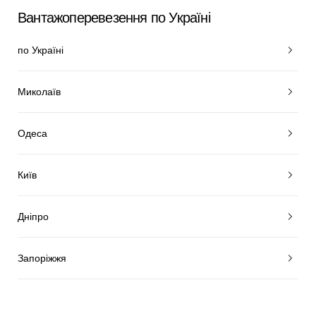
Вантажоперевезення по Україні
по Україні
Миколаїв
Одеса
Київ
Дніпро
Запоріжжя