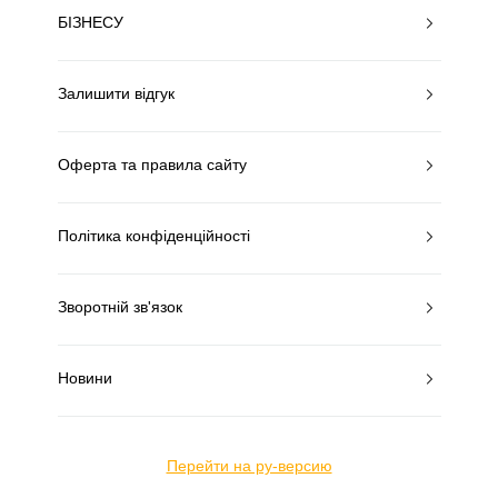
БІЗНЕСУ
Залишити відгук
Оферта та правила сайту
Політика конфіденційності
Зворотній зв'язок
Новини
Перейти на ру-версию