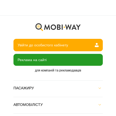
Увійти до особистого кабінету
Реклама на сайті
для компаній та рекламодавців
ПАСАЖИРУ
АВТОМОБІЛІСТУ