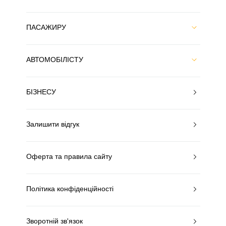
ПАСАЖИРУ
АВТОМОБІЛІСТУ
БІЗНЕСУ
Залишити відгук
Оферта та правила сайту
Політика конфіденційності
Зворотній зв'язок