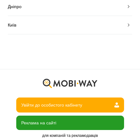
Дніпро
Київ
Увійти до особистого кабінету
Реклама на сайті
для компаній та рекламодавців