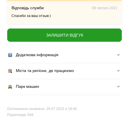
Відповідь служби
09 лютого 2021
Спасибо за ваш отзыв )
ЗАЛИШИТИ ВІДГУК
Додаткова інформація
Міста та регіони, де працюємо
Парк машин
Оголошення оновлено: 26.07.2023 о 19:46
Переглядів: 948