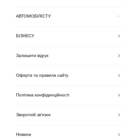
АВТОМОБІЛІСТУ
БІЗНЕСУ
Залишити відгук
Оферта та правила сайту
Політика конфіденційності
Зворотній зв'язок
Новини