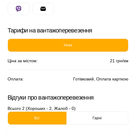
Тарифи на вантажоперевезення
Нічні
Ціна за містом:
21 грн/км
Оплата:
Готівковий, Оплата карткою
Відгуки про вантажоперевезення
Всього 2 (Хороших - 2, Жалоб - 0)
Всі
Гарні