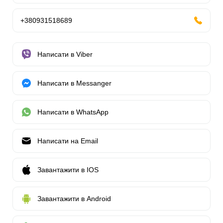
+380931518689
Написати в Viber
Написати в Messanger
Написати в WhatsApp
Написати на Email
Завантажити в IOS
Завантажити в Android