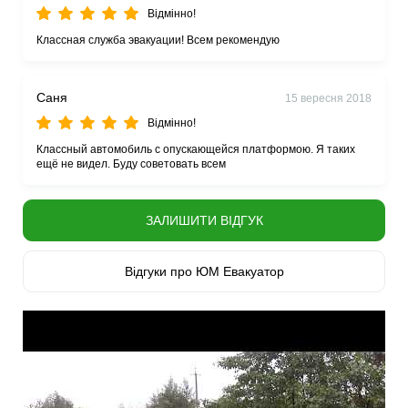
Відмінно!
Классная служба эвакуации! Всем рекомендую
Саня
15 вересня 2018
Відмінно!
Классный автомобиль с опускающейся платформою. Я таких
ещё не видел. Буду советовать всем
ЗАЛИШИТИ ВІДГУК
Відгуки про ЮМ Евакуатор