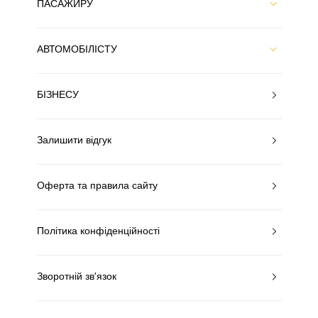
ПАСАЖИРУ
АВТОМОБІЛІСТУ
БІЗНЕСУ
Залишити відгук
Оферта та правила сайту
Політика конфіденційності
Зворотній зв'язок