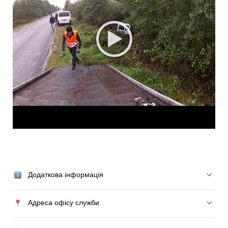
Додаткова інформація
Адреса офісу служби