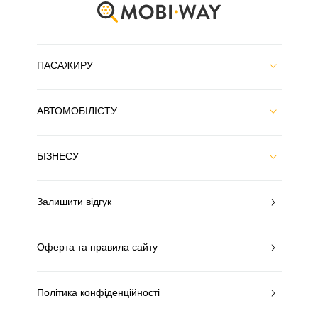
ПАСАЖИРУ
АВТОМОБІЛІСТУ
БІЗНЕСУ
Залишити відгук
Оферта та правила сайту
Політика конфіденційності