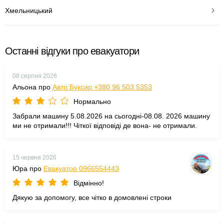
Хмельницький
Останні відгуки про евакуатори
08 серпня 2026
Альона про
Авто Буксир +380 96 503 5353
Нормально
Забрали машину 5.08.2026 на сьогодні-08.08. 2026 машину
ми не отримали!!! Чіткої відповіді де вона- не отримали.
15 червня 2026
Юра про
Евакуатор 0966554443
Відмінно!
Дякую за допомогу, все чітко в домовлені строки