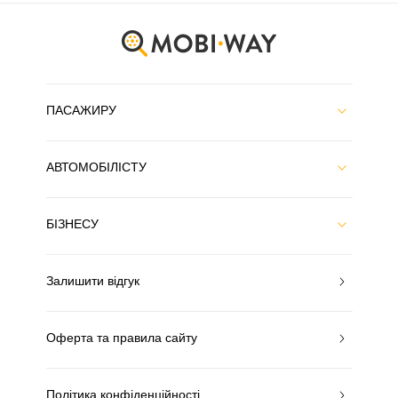
ПАСАЖИРУ
АВТОМОБІЛІСТУ
БІЗНЕСУ
Залишити відгук
Оферта та правила сайту
Політика конфіденційності