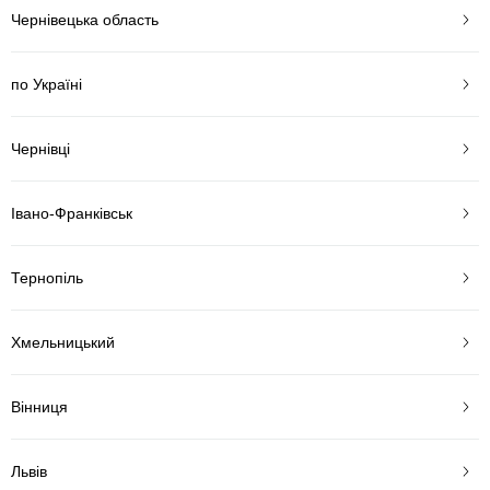
Чернівецька область
по Україні
Чернівці
Івано-Франківськ
Тернопіль
Хмельницький
Вінниця
Львів