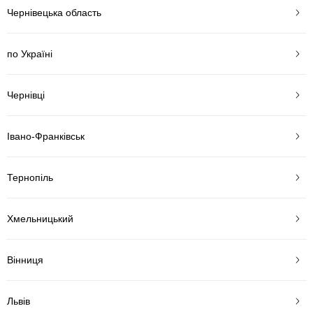
Чернівецька область
по Україні
Чернівці
Івано-Франківськ
Тернопіль
Хмельницький
Вінниця
Львів