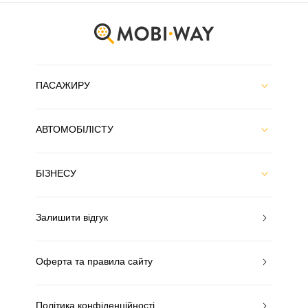
ПАСАЖИРУ
АВТОМОБІЛІСТУ
БІЗНЕСУ
Залишити відгук
Оферта та правила сайту
Політика конфіденційності