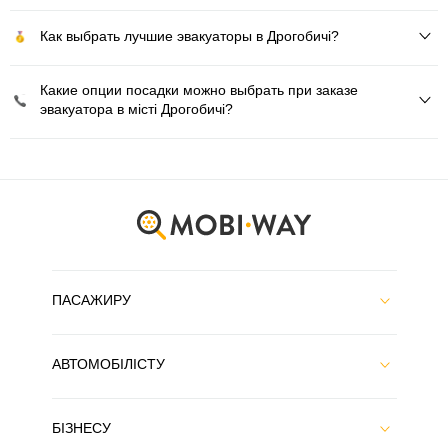
Как выбрать лучшие эвакуаторы в Дрогобичі?
Какие опции посадки можно выбрать при заказе
эвакуатора в місті Дрогобичі?
ПАСАЖИРУ
АВТОМОБІЛІСТУ
БІЗНЕСУ