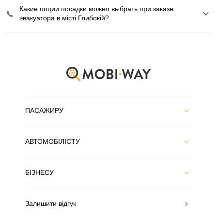
Какие опции посадки можно выбрать при заказе
эвакуатора в місті Глибокій?
ПАСАЖИРУ
АВТОМОБІЛІСТУ
БІЗНЕСУ
Залишити відгук