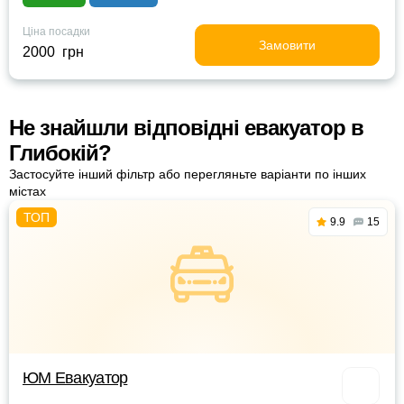
Ціна посадки
Замовити
2000 грн
Не знайшли відповідні евакуатор в
Глибокій?
Застосуйте інший фільтр або перегляньте варіанти по інших
містах
9.9
15
ЮМ Евакуатор