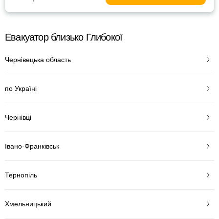
Евакуатор близько Глибокої
Чернівецька область
по Україні
Чернівці
Івано-Франківськ
Тернопіль
Хмельницький