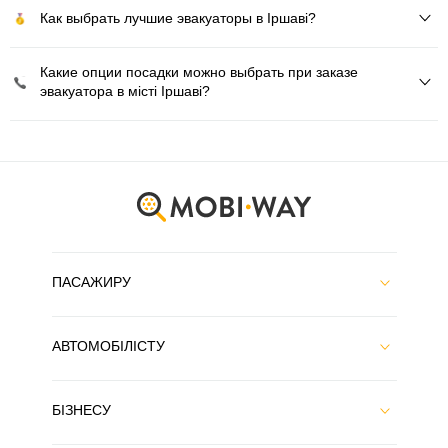
Как выбрать лучшие эвакуаторы в Іршаві?
Какие опции посадки можно выбрать при заказе
эвакуатора в місті Іршаві?
ПАСАЖИРУ
АВТОМОБІЛІСТУ
БІЗНЕСУ