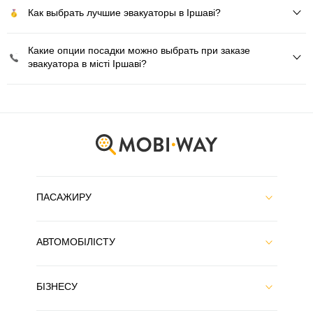
Как выбрать лучшие эвакуаторы в Іршаві?
Какие опции посадки можно выбрать при заказе
эвакуатора в місті Іршаві?
ПАСАЖИРУ
АВТОМОБІЛІСТУ
БІЗНЕСУ