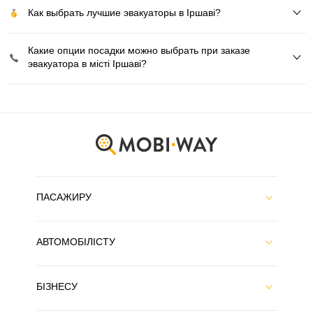
Как выбрать лучшие эвакуаторы в Іршаві?
Какие опции посадки можно выбрать при заказе
эвакуатора в місті Іршаві?
ПАСАЖИРУ
АВТОМОБІЛІСТУ
БІЗНЕСУ