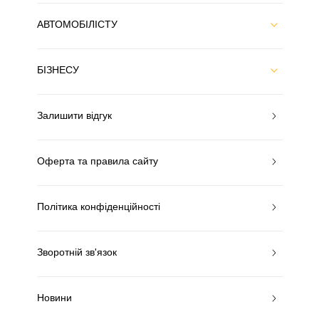
АВТОМОБІЛІСТУ
БІЗНЕСУ
Залишити відгук
Оферта та правила сайту
Політика конфіденційності
Зворотній зв'язок
Новини