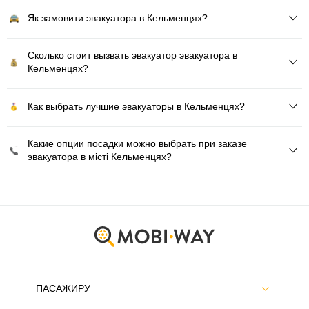
Як замовити эвакуатора в Кельменцях?
Сколько стоит вызвать эвакуатор эвакуатора в
Кельменцях?
Как выбрать лучшие эвакуаторы в Кельменцях?
Какие опции посадки можно выбрать при заказе
эвакуатора в місті Кельменцях?
ПАСАЖИРУ