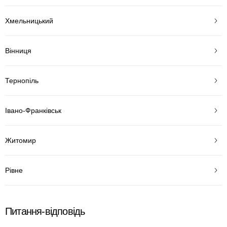
Хмельницький
Вінниця
Тернопіль
Івано-Франківськ
Житомир
Рівне
Питання-відповідь