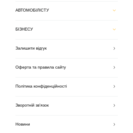
АВТОМОБІЛІСТУ
БІЗНЕСУ
Залишити відгук
Оферта та правила сайту
Політика конфіденційності
Зворотній зв'язок
Новини