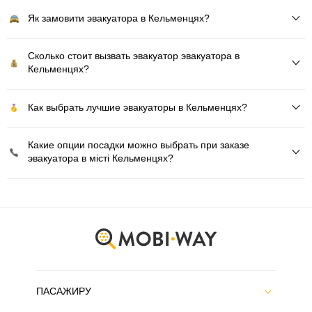
Як замовити эвакуатора в Кельменцях?
Сколько стоит вызвать эвакуатор эвакуатора в
Кельменцях?
Как выбрать лучшие эвакуаторы в Кельменцях?
Какие опции посадки можно выбрать при заказе
эвакуатора в місті Кельменцях?
ПАСАЖИРУ