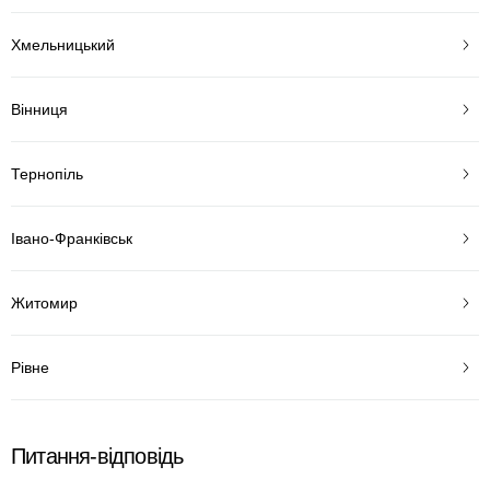
Хмельницький
Вінниця
Тернопіль
Івано-Франківськ
Житомир
Рівне
Питання-відповідь