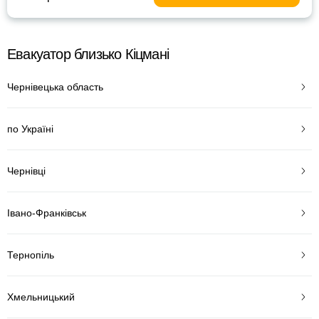
Евакуатор близько Кіцмані
Чернівецька область
по Україні
Чернівці
Івано-Франківськ
Тернопіль
Хмельницький