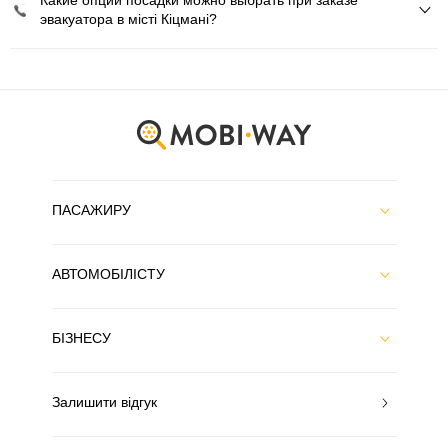
Какие опции посадки можно выбрать при заказе
эвакуатора в місті Кіцмані?
ПАСАЖИРУ
АВТОМОБІЛІСТУ
БІЗНЕСУ
Залишити відгук