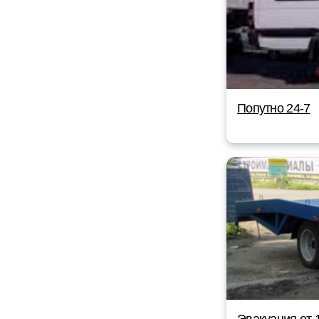
Попутно 24-7