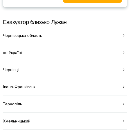
Евакуатор близько Лужан
Чернівецька область
по Україні
Чернівці
Івано-Франківськ
Тернопіль
Хмельницький