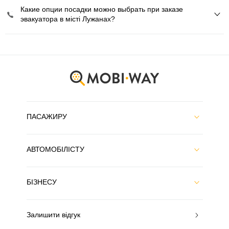
Какие опции посадки можно выбрать при заказе
эвакуатора в місті Лужанах?
ПАСАЖИРУ
АВТОМОБІЛІСТУ
БІЗНЕСУ
Залишити відгук