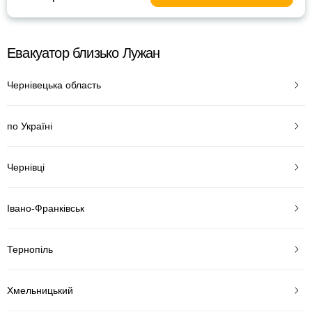
Евакуатор близько Лужан
Чернівецька область
по Україні
Чернівці
Івано-Франківськ
Тернопіль
Хмельницький