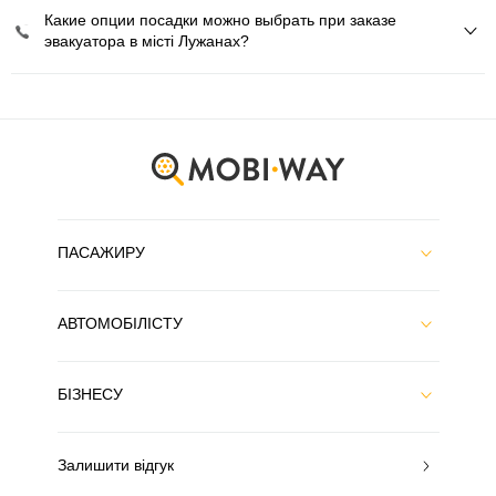
Какие опции посадки можно выбрать при заказе
эвакуатора в місті Лужанах?
ПАСАЖИРУ
АВТОМОБІЛІСТУ
БІЗНЕСУ
Залишити відгук