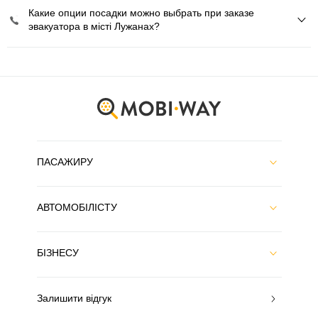
Какие опции посадки можно выбрать при заказе
эвакуатора в місті Лужанах?
ПАСАЖИРУ
АВТОМОБІЛІСТУ
БІЗНЕСУ
Залишити відгук