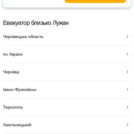
Евакуатор близько Лужан
Чернівецька область
по Україні
Чернівці
Івано-Франківськ
Тернопіль
Хмельницький