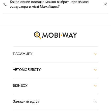
Какие опции посадки можно выбрать при заказе
эвакуатора в місті Мамаївцях?
ПАСАЖИРУ
АВТОМОБІЛІСТУ
БІЗНЕСУ
Залишити відгук