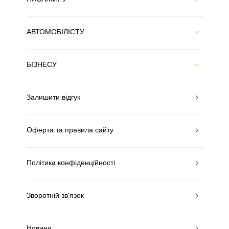
АВТОМОБІЛІСТУ
БІЗНЕСУ
Залишити відгук
Оферта та правила сайту
Політика конфіденційності
Зворотній зв'язок
Новини