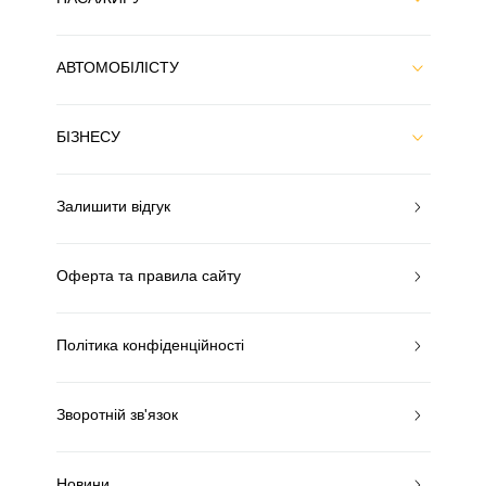
АВТОМОБІЛІСТУ
БІЗНЕСУ
Залишити відгук
Оферта та правила сайту
Політика конфіденційності
Зворотній зв'язок
Новини